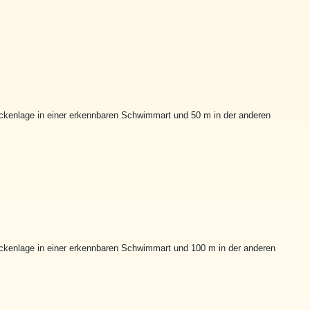
kenlage in einer erkennbaren Schwimmart und 50 m in der anderen
kenlage in einer erkennbaren Schwimmart und 100 m in der anderen