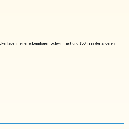
kenlage in einer erkennbaren Schwimmart und 150 m in der anderen