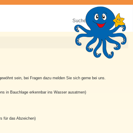
Suchen
wöhnt sein, bei Fragen dazu melden Sie sich gerne bei uns.
ns in Bauchlage erkennbar ins Wasser ausatmen)
s für das Abzeichen)