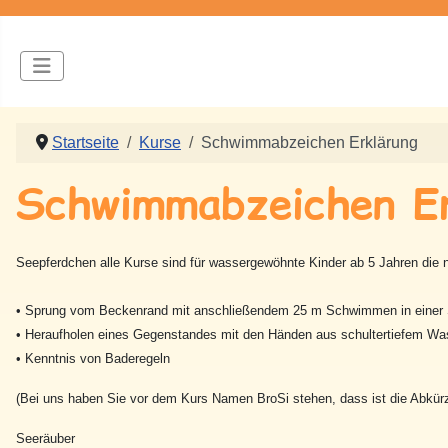
Startseite
Kurse
Schwimmabzeichen Erklärung
Schwimmabzeichen Er
Seepferdchen alle Kurse sind für wassergewöhnte Kinder ab 5 Jahren die
• Sprung vom Beckenrand mit anschließendem 25 m Schwimmen in einer 
• Heraufholen eines Gegenstandes mit den Händen aus schultertiefem Wass
• Kenntnis von Baderegeln
(Bei uns haben Sie vor dem Kurs Namen BroSi stehen, dass ist die Abkürz
Seeräuber