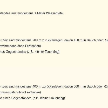
standes aus mindestens 1 Meter Wassertiefe.
 Zeit sind mindestens 200 m zurückzulegen, davon 150 m in Bauch oder Rüc
chwimmbahn ohne Festhalten)
nes Gegenstandes (z.B. kleiner Tauchring)
 Zeit sind mindestens 400 m zurückzulegen, davon 300 m in Bauch oder Rüc
chwimmbahn ohne Festhalten)
e eines Gegenstandes (z.B. kleiner Tauchring)