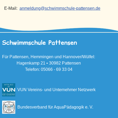
E-Mail:
anmeldung@schwimmschule-pattensen.de
Schwimmschule Pattensen
Für Pattensen, Hemmingen und Hannover/Wülfel:
Hagenkamp 21 • 30982 Pattensen
Telefon: 05066 - 69 33 04
VUN Vereins- und Unternehmer Netzwerk
Bundesverband für AquaPädagogik e. V
.