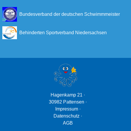
Bundesverband der deutschen Schwimmmeister
Behinderten Sportverband Niedersachsen
Hagenkamp 21 ·
30982 Pattensen ·
Impressum ·
Datenschutz ·
AGB