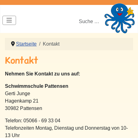
Suchen
Startseite
Kontakt
Kontakt
Nehmen Sie Kontakt zu uns auf:
Schwimmschule Pattensen
Gerti Junge
Hagenkamp 21
30982 Pattensen
Telefon: 05066 - 69 33 04
Telefonzeiten Montag, Dienstag und Donnerstag von 10-
13 Uhr